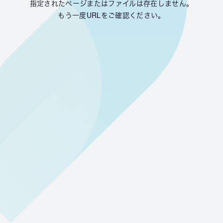
指定されたページまたはファイルは存在しません。
もう一度URLをご確認ください。